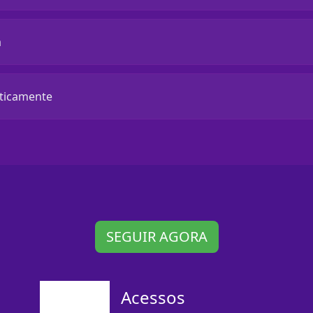
a
aticamente
SEGUIR AGORA
Acessos