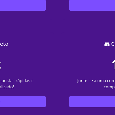
reto
👥 
t
espostas rápidas e
Junte-se a uma com
lizado!
compa
e