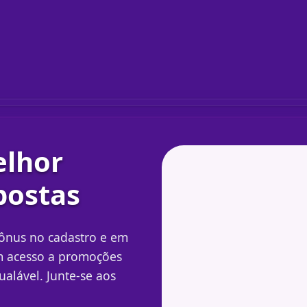
elhor
postas
ônus no cadastro e em
m acesso a promoções
ualável. Junte-se aos