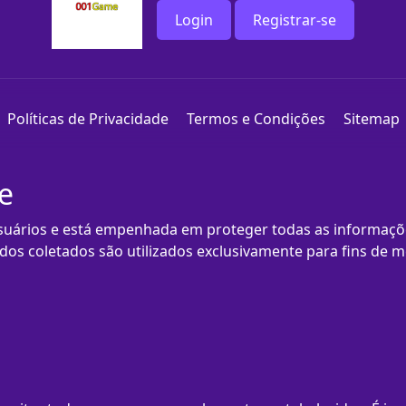
Login
Registrar-se
Políticas de Privacidade
Termos e Condições
Sitemap
de
usuários e está empenhada em proteger todas as informaçõ
os coletados são utilizados exclusivamente para fins de m