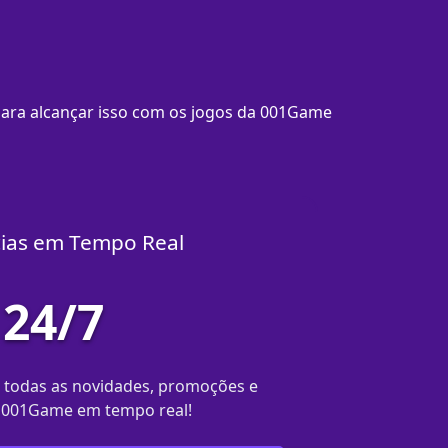
 para alcançar isso com os jogos da 001Game
cias em Tempo Real
24/7
e todas as novidades, promoções e
 001Game em tempo real!