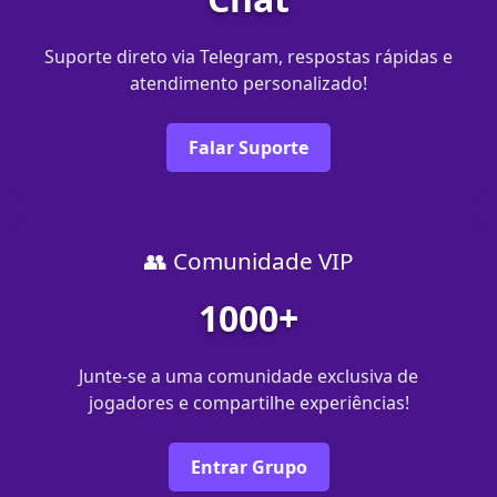
Suporte direto via Telegram, respostas rápidas e
atendimento personalizado!
Falar Suporte
👥 Comunidade VIP
1000+
Junte-se a uma comunidade exclusiva de
jogadores e compartilhe experiências!
Entrar Grupo