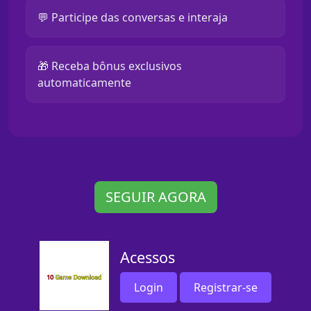
💬 Participe das conversas e interaja
🎁 Receba bônus exclusivos
automaticamente
SEGUIR AGORA
Acessos
Login
Registrar-se