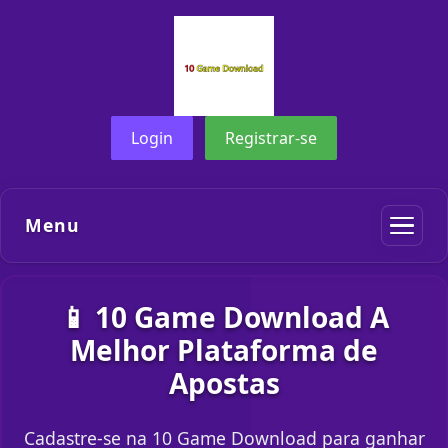
Login
Registrar-se
Menu
📱 10 Game Download A
Melhor Plataforma de
Apostas
Cadastre-se na 10 Game Download para ganhar