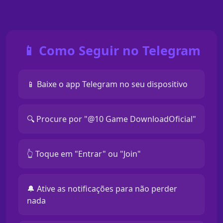
📱 Como Seguir no Telegram
📱 Baixe o app Telegram no seu dispositivo
🔍 Procure por "@10 Game DownloadOficial"
👆 Toque em "Entrar" ou "Join"
🔔 Ative as notificações para não perder
nada