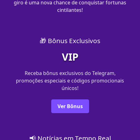
giro é uma nova chance de conquistar fortunas
cintilantes!
🎁 Bônus Exclusivos
VIP
Receba bônus exclusivos do Telegram,
promoções especiais e códigos promocionais
únicos!
Ver Bônus
📢 Notícias em Tempo Real