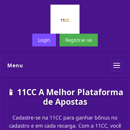
Login
Registrar-se
Menu
📱 11CC A Melhor Plataforma
de Apostas
Cadastre-se na 11CC para ganhar bônus no
cadastro e em cada recarga. Com a 11CC, você