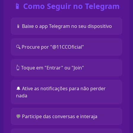
📱 Como Seguir no Telegram
📱 Baixe o app Telegram no seu dispositivo
🔍 Procure por "@11CCOficial"
👆 Toque em "Entrar" ou "Join"
🔔 Ative as notificações para não perder
nada
💬 Participe das conversas e interaja