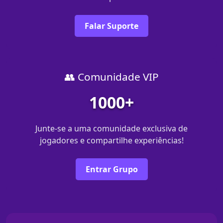
Falar Suporte
👥 Comunidade VIP
1000+
Junte-se a uma comunidade exclusiva de
jogadores e compartilhe experiências!
Entrar Grupo