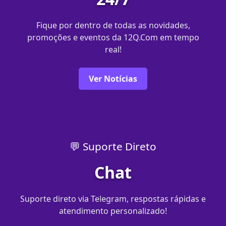
Fique por dentro de todas as novidades,
promoções e eventos da 12Q.Com em tempo
real!
Ver Notícias
💬 Suporte Direto
Chat
Suporte direto via Telegram, respostas rápidas e
atendimento personalizado!