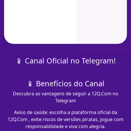
📱 Canal Oficial no Telegram!
📱 Benefícios do Canal
Descubra as vantagens de seguir a 12Q.Com no
Telegram
Aviso de saúde: escolha a plataforma oficial da
12Q.Com , evite riscos de versões piratas, jogue com
responsabilidade e viva com alegria.