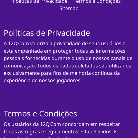
Políticas de Privacidade
Termos e Condições
Sitemap
Políticas de Privacidade
A 12Q.Com valoriza a privacidade de seus usuários e
está empenhada em proteger todas as informações
pessoais fornecidas durante o uso de nossos canais de
comunicação. Todos os dados coletados são utilizados
exclusivamente para fins de melhoria contínua da
experiência de nossos jogadores.
Termos e Condições
Os usuários da 12Q.Com concordam em respeitar
todas as regras e regulamentos estabelecidos. É