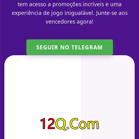
tem acesso a promoções incríveis e uma
experiência de jogo inigualável. Junte-se aos
vencedores agora!
SEGUIR NO TELEGRAM