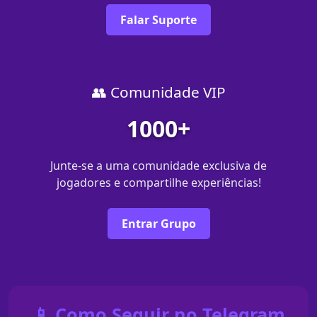
Falar Suporte
👥 Comunidade VIP
1000+
Junte-se a uma comunidade exclusiva de
jogadores e compartilhe experiências!
Entrar Grupo
📱 Como Seguir no Telegram