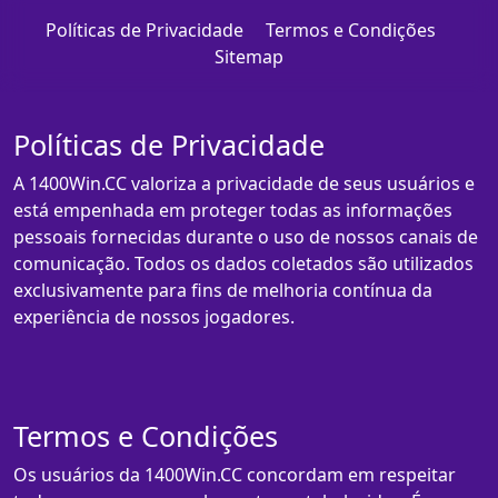
Políticas de Privacidade
Termos e Condições
Sitemap
Políticas de Privacidade
A 1400Win.CC valoriza a privacidade de seus usuários e
está empenhada em proteger todas as informações
pessoais fornecidas durante o uso de nossos canais de
comunicação. Todos os dados coletados são utilizados
exclusivamente para fins de melhoria contínua da
experiência de nossos jogadores.
Termos e Condições
Os usuários da 1400Win.CC concordam em respeitar