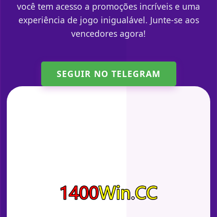
você tem acesso a promoções incríveis e uma
experiência de jogo inigualável. Junte-se aos
vencedores agora!
SEGUIR NO TELEGRAM