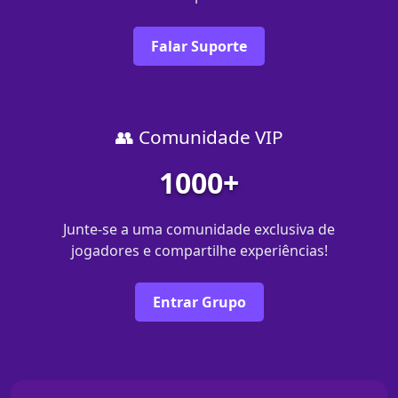
Falar Suporte
👥 Comunidade VIP
1000+
Junte-se a uma comunidade exclusiva de
jogadores e compartilhe experiências!
Entrar Grupo