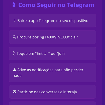
📱 Como Seguir no Telegram
📱 Baixe o app Telegram no seu dispositivo
🔍 Procure por "@1400Win.CCOficial"
👆 Toque em "Entrar" ou "Join"
🔔 Ative as notificações para não perder
nada
💬 Participe das conversas e interaja