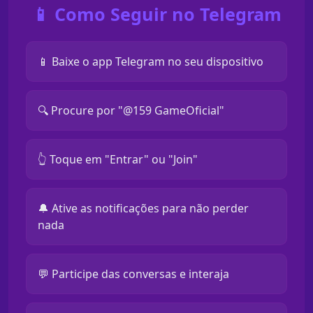
📱 Como Seguir no Telegram
📱 Baixe o app Telegram no seu dispositivo
🔍 Procure por "@159 GameOficial"
👆 Toque em "Entrar" ou "Join"
🔔 Ative as notificações para não perder
nada
💬 Participe das conversas e interaja