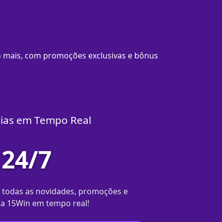
to mais, com promoções exclusivas e bônus
cias em Tempo Real
24/7
e todas as novidades, promoções e
a 15Win em tempo real!