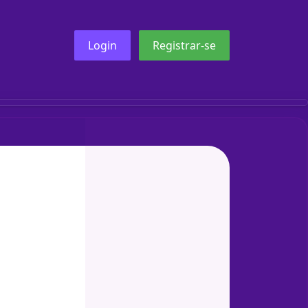
Login
Registrar-se