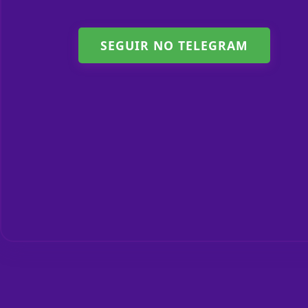
SEGUIR NO TELEGRAM