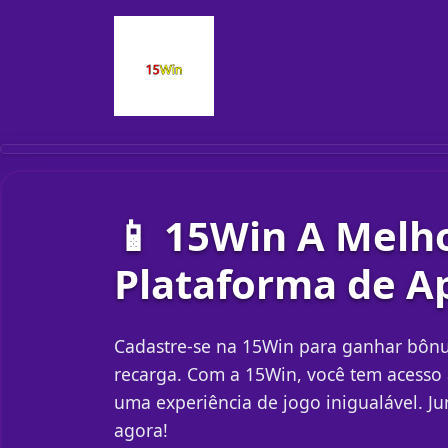
📱 15Win A Melh
Plataforma de A
Cadastre-se na 15Win para ganhar bônu
recarga. Com a 15Win, você tem acesso 
uma experiência de jogo inigualável. J
agora!