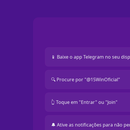
📱 Baixe o app Telegram no seu disp
🔍 Procure por "@15WinOficial"
👆 Toque em "Entrar" ou "Join"
🔔 Ative as notificações para não p