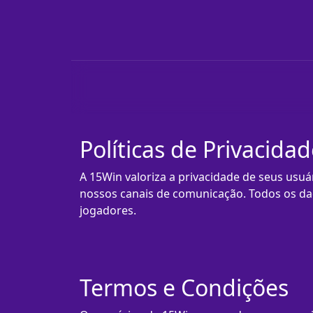
Políticas de Privacida
A 15Win valoriza a privacidade de seus usu
nossos canais de comunicação. Todos os dad
jogadores.
Termos e Condições