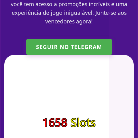
você tem acesso a promoções incríveis e uma
experiência de jogo inigualável. Junte-se aos
vencedores agora!
SEGUIR NO TELEGRAM