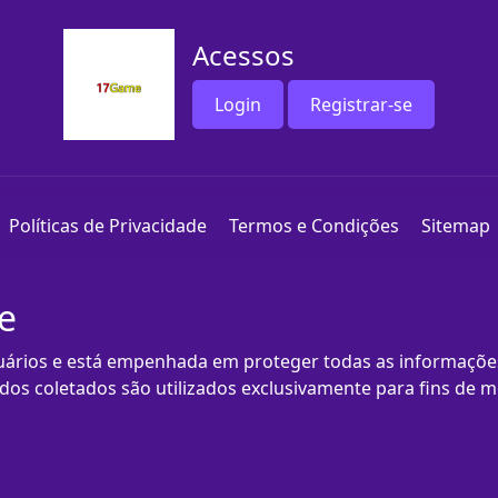
Acessos
Login
Registrar-se
Políticas de Privacidade
Termos e Condições
Sitemap
de
suários e está empenhada em proteger todas as informaçõe
os coletados são utilizados exclusivamente para fins de m