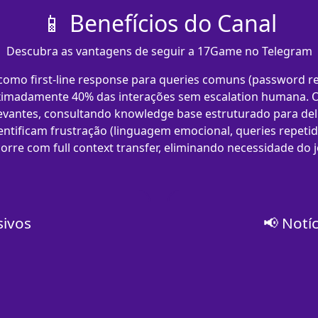
📱 Benefícios do Canal
Descubra as vantagens de seguir a 17Game no Telegram
omo first-line response para queries comuns (password res
oximadamente 40% das interações sem escalation humana. O
relevantes, consultando knowledge base estruturado para de
tificam frustração (linguagem emocional, queries repetida
re com full context transfer, eliminando necessidade do j
sivos
📢 Notí