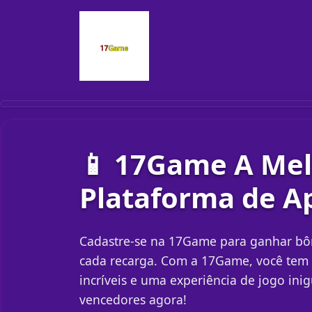
📱 17Game A Me
Plataforma de A
Cadastre-se na 17Game para ganhar bô
cada recarga. Com a 17Game, você tem
incríveis e uma experiência de jogo inig
vencedores agora!