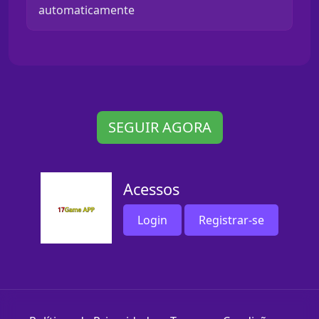
automaticamente
SEGUIR AGORA
Acessos
Login
Registrar-se