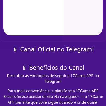
📱 Canal Oficial no Telegram!
📱 Benefícios do Canal
Descubra as vantagens de seguir a 17Game APP no
Telegram
Para mais conveniência, a plataforma 17Game APP
Brasil oferece acesso direto via navegador — a 17Game
APP permite que você jogue quando e onde quiser.