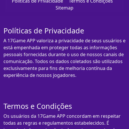
Políticas de Privacidade
Termos e Condições
Sitemap
Políticas de Privacidade
A 17Game APP valoriza a privacidade de seus usuários e
está empenhada em proteger todas as informações
pessoais fornecidas durante o uso de nossos canais de
comunicação. Todos os dados coletados são utilizados
exclusivamente para fins de melhoria contínua da
experiência de nossos jogadores.
Termos e Condições
Os usuários da 17Game APP concordam em respeitar
todas as regras e regulamentos estabelecidos. É