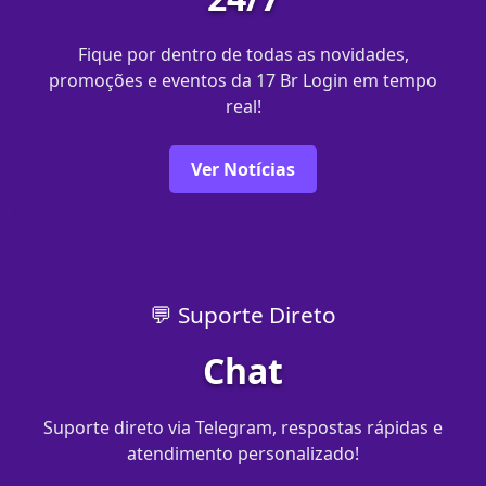
Fique por dentro de todas as novidades,
promoções e eventos da 17 Br Login em tempo
real!
Ver Notícias
💬 Suporte Direto
Chat
Suporte direto via Telegram, respostas rápidas e
atendimento personalizado!