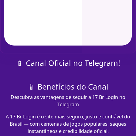
📱 Canal Oficial no Telegram!
📱 Benefícios do Canal
Descubra as vantagens de seguir a 17 Br Login no
Telegram
A 17 Br Login é o site mais seguro, justo e confiável do
Brasil — com centenas de jogos populares, saques
instantâneos e credibilidade oficial.