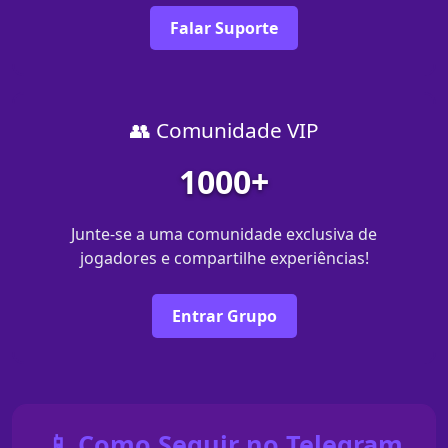
Falar Suporte
👥 Comunidade VIP
1000+
Junte-se a uma comunidade exclusiva de
jogadores e compartilhe experiências!
Entrar Grupo
📱 Como Seguir no Telegram