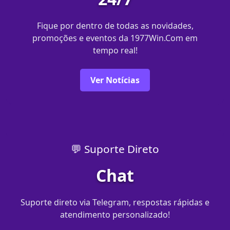
Fique por dentro de todas as novidades,
promoções e eventos da 1977Win.Com em
tempo real!
Ver Notícias
💬 Suporte Direto
Chat
Suporte direto via Telegram, respostas rápidas e
atendimento personalizado!