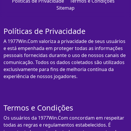
Políticas de Privacidade
Termos e Condições
Sitemap
Políticas de Privacidade
A 1977Win.Com valoriza a privacidade de seus usuários
e está empenhada em proteger todas as informações
pessoais fornecidas durante o uso de nossos canais de
comunicação. Todos os dados coletados são utilizados
exclusivamente para fins de melhoria contínua da
experiência de nossos jogadores.
Termos e Condições
Os usuários da 1977Win.Com concordam em respeitar
todas as regras e regulamentos estabelecidos. É