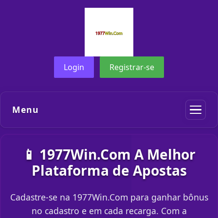
Login
Registrar-se
Menu
📱 1977Win.Com A Melhor
Plataforma de Apostas
Cadastre-se na 1977Win.Com para ganhar bônus
no cadastro e em cada recarga. Com a