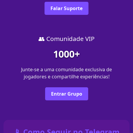
Falar Suporte
👥 Comunidade VIP
1000+
Junte-se a uma comunidade exclusiva de
jogadores e compartilhe experiências!
Entrar Grupo
📱 Como Seguir no Telegram