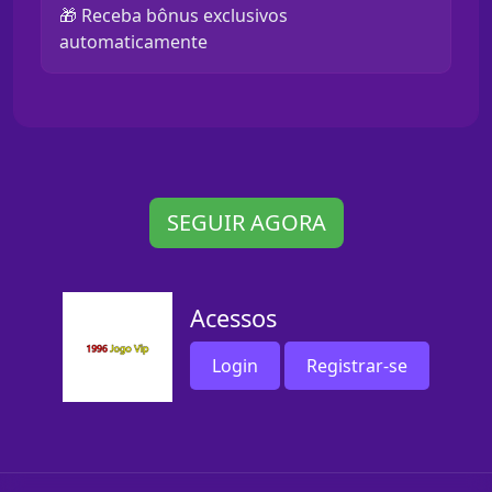
🎁 Receba bônus exclusivos
automaticamente
SEGUIR AGORA
Acessos
Login
Registrar-se