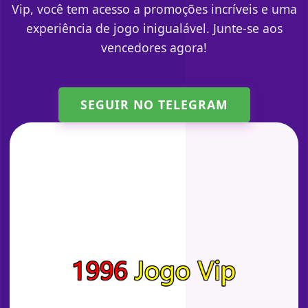
Vip, você tem acesso a promoções incríveis e uma
experiência de jogo inigualável. Junte-se aos
vencedores agora!
SEGUIR NO TELEGRAM