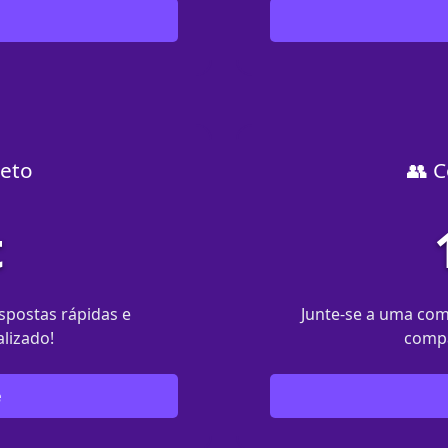
reto
👥 
t
espostas rápidas e
Junte-se a uma com
lizado!
compa
e