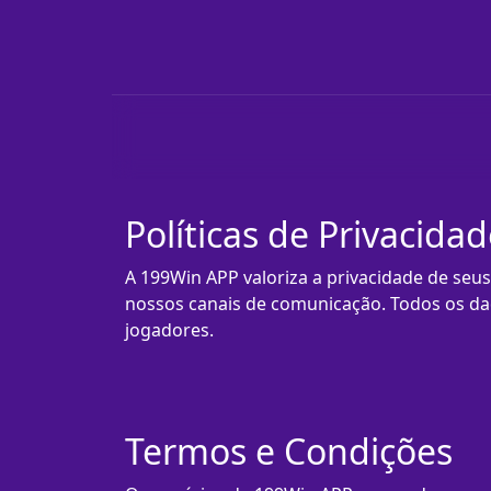
Políticas de Privacida
A 199Win APP valoriza a privacidade de seu
nossos canais de comunicação. Todos os dad
jogadores.
Termos e Condições