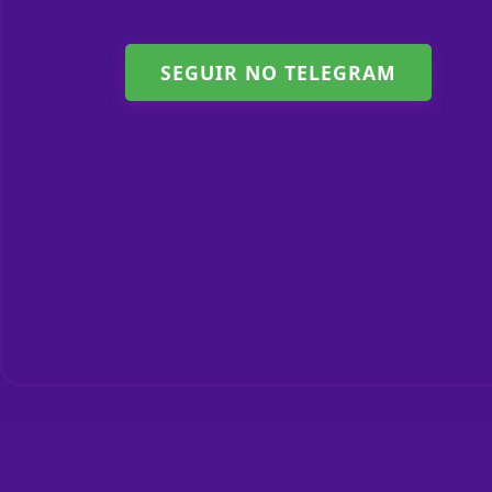
SEGUIR NO TELEGRAM