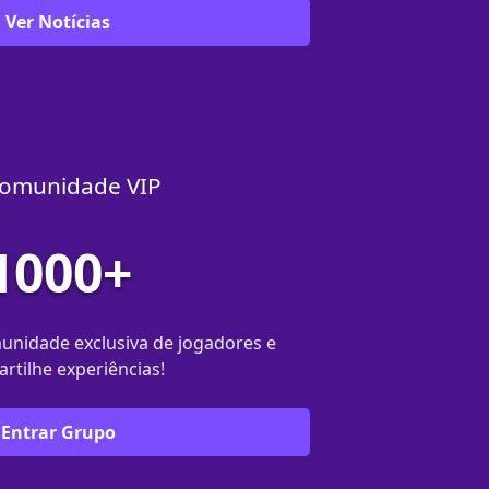
Ver Notícias
Comunidade VIP
1000+
unidade exclusiva de jogadores e
rtilhe experiências!
Entrar Grupo