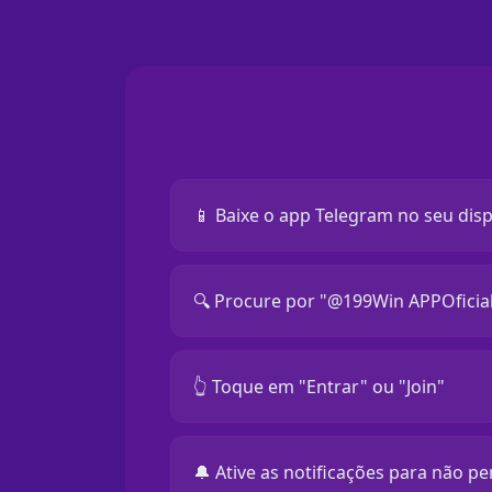
📱 Baixe o app Telegram no seu disp
🔍 Procure por "@199Win APPOficia
👆 Toque em "Entrar" ou "Join"
🔔 Ative as notificações para não p