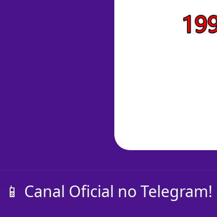
📱 Canal Oficial no Telegram!