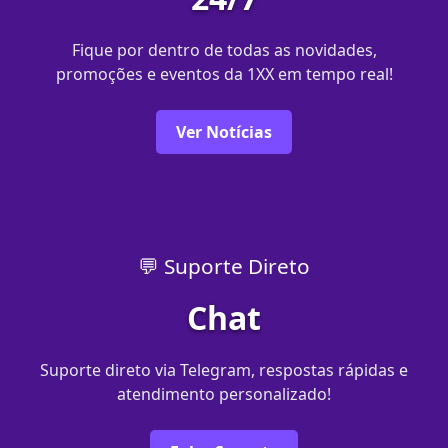
Fique por dentro de todas as novidades,
promoções e eventos da 1XX em tempo real!
Ver Notícias
💬 Suporte Direto
Chat
Suporte direto via Telegram, respostas rápidas e
atendimento personalizado!