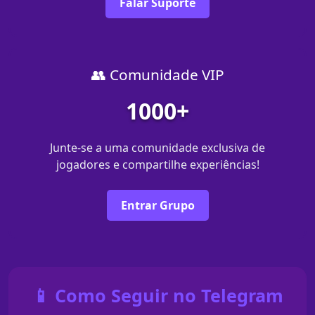
Falar Suporte
👥 Comunidade VIP
1000+
Junte-se a uma comunidade exclusiva de
jogadores e compartilhe experiências!
Entrar Grupo
📱 Como Seguir no Telegram