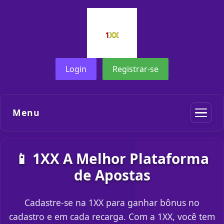
Login
Registrar-se
Menu
📱 1XX A Melhor Plataforma
de Apostas
Cadastre-se na 1XX para ganhar bônus no
cadastro e em cada recarga. Com a 1XX, você tem