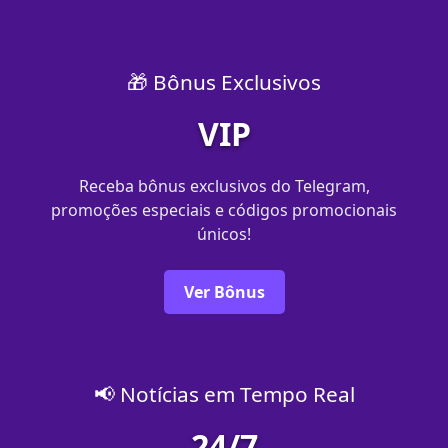
🎁 Bônus Exclusivos
VIP
Receba bônus exclusivos do Telegram,
promoções especiais e códigos promocionais
únicos!
Ver Bônus
📢 Notícias em Tempo Real
24/7