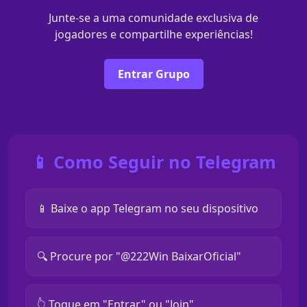
Junte-se a uma comunidade exclusiva de
jogadores e compartilhe experiências!
Entrar Grupo
📱 Como Seguir no Telegram
📱 Baixe o app Telegram no seu dispositivo
🔍 Procure por "@222Win BaixarOficial"
👆 Toque em "Entrar" ou "Join"