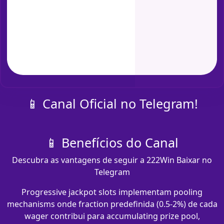
📱 Canal Oficial no Telegram!
📱 Benefícios do Canal
Descubra as vantagens de seguir a 222Win Baixar no
Telegram
Progressive jackpot slots implementam pooling
mechanisms onde fraction predefinida (0.5-2%) de cada
wager contribui para accumulating prize pool,