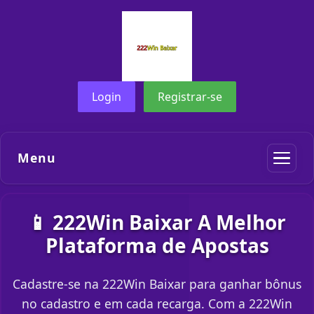
Login
Registrar-se
Menu
📱 222Win Baixar A Melhor
Plataforma de Apostas
Cadastre-se na 222Win Baixar para ganhar bônus
no cadastro e em cada recarga. Com a 222Win