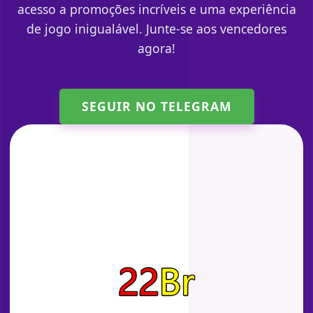
acesso a promoções incríveis e uma experiência
de jogo inigualável. Junte-se aos vencedores
agora!
SEGUIR NO TELEGRAM