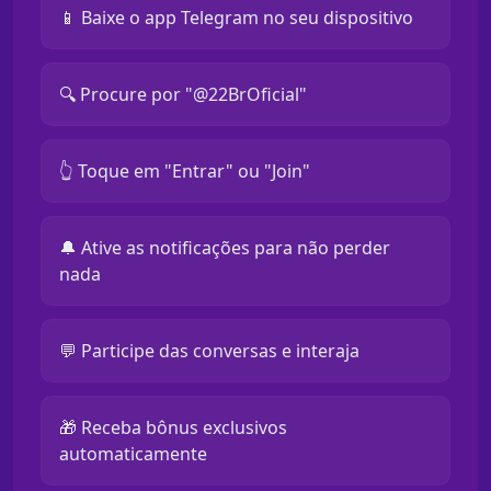
📱 Baixe o app Telegram no seu dispositivo
🔍 Procure por "@22BrOficial"
👆 Toque em "Entrar" ou "Join"
🔔 Ative as notificações para não perder
nada
💬 Participe das conversas e interaja
🎁 Receba bônus exclusivos
automaticamente