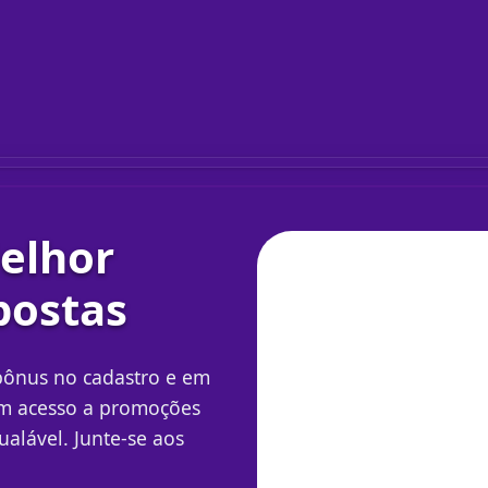
elhor
postas
bônus no cadastro e em
em acesso a promoções
ualável. Junte-se aos