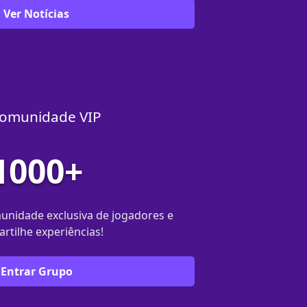
Ver Notícias
Comunidade VIP
1000+
unidade exclusiva de jogadores e
rtilhe experiências!
Entrar Grupo