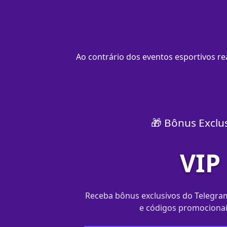
Ao contrário dos eventos esportivos re
🎁 Bônus Exclu
VIP
Receba bônus exclusivos do Telegra
e códigos promocionai