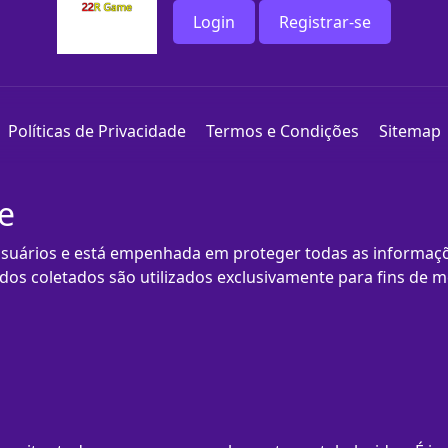
Login
Registrar-se
Políticas de Privacidade
Termos e Condições
Sitemap
de
 usuários e está empenhada em proteger todas as informaçõ
os coletados são utilizados exclusivamente para fins de m