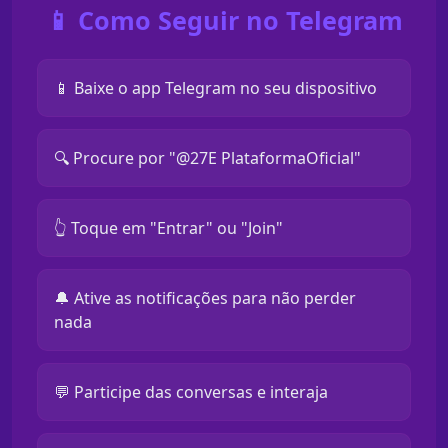
📱 Como Seguir no Telegram
📱 Baixe o app Telegram no seu dispositivo
🔍 Procure por "@27E PlataformaOficial"
👆 Toque em "Entrar" ou "Join"
🔔 Ative as notificações para não perder
nada
💬 Participe das conversas e interaja