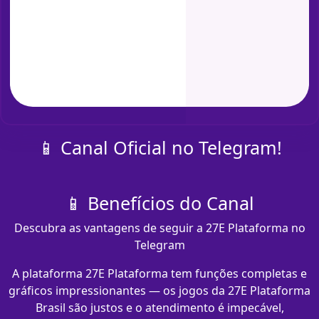
📱 Canal Oficial no Telegram!
📱 Benefícios do Canal
Descubra as vantagens de seguir a 27E Plataforma no
Telegram
A plataforma 27E Plataforma tem funções completas e
gráficos impressionantes — os jogos da 27E Plataforma
Brasil são justos e o atendimento é impecável,