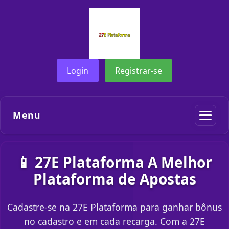
Login
Registrar-se
Menu
📱 27E Plataforma A Melhor
Plataforma de Apostas
Cadastre-se na 27E Plataforma para ganhar bônus
no cadastro e em cada recarga. Com a 27E