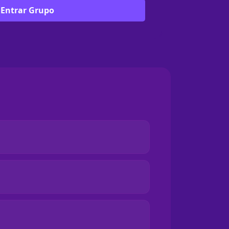
Entrar Grupo