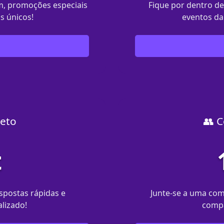
m, promoções especiais
Fique por dentro d
s únicos!
eventos da
reto
👥 
t
espostas rápidas e
Junte-se a uma com
lizado!
compa