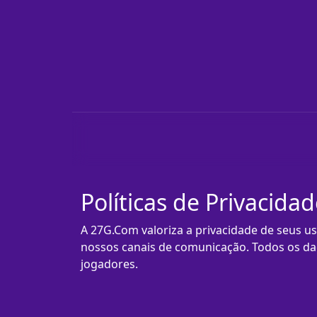
Políticas de Privacida
A 27G.Com valoriza a privacidade de seus 
nossos canais de comunicação. Todos os dad
jogadores.