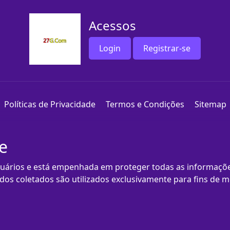
Acessos
Login
Registrar-se
Políticas de Privacidade
Termos e Condições
Sitemap
de
usuários e está empenhada em proteger todas as informaçõe
os coletados são utilizados exclusivamente para fins de m