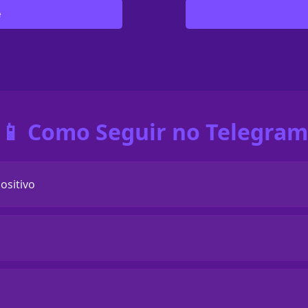
e
📱 Como Seguir no Telegram
ositivo