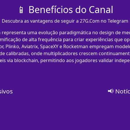
📱 Benefícios do Canal
Descubra as vantagens de seguir a 27G.Com no Telegram
 representa uma evolução paradigmática no design de mecâ
amificação de alta frequência para criar experiências que
ator, Plinko, Aviatrix, SpaceXY e Rocketman empregam mod
dade calibradas, onde multiplicadores crescem continuamen
eis via blockchain, permitindo aos jogadores validar indep
sivos
📢 Notí