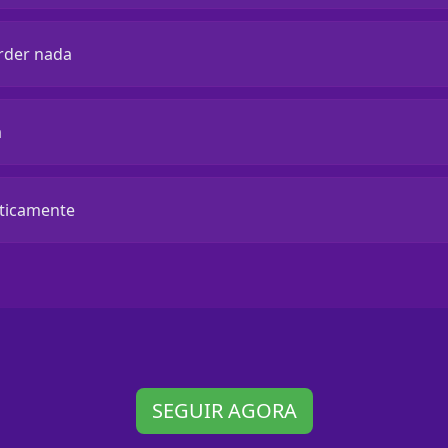
erder nada
a
aticamente
SEGUIR AGORA