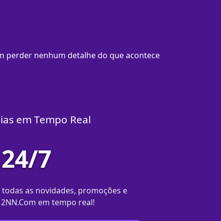
em perder nenhum detalhe do que acontece
cias em Tempo Real
24/7
e todas as novidades, promoções e
 2NN.Com em tempo real!