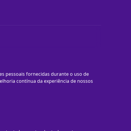
es pessoais fornecidas durante o uso de
elhoria contínua da experiência de nossos