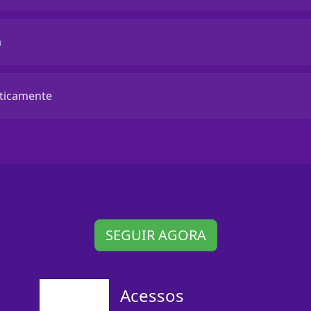
a
aticamente
SEGUIR AGORA
Acessos