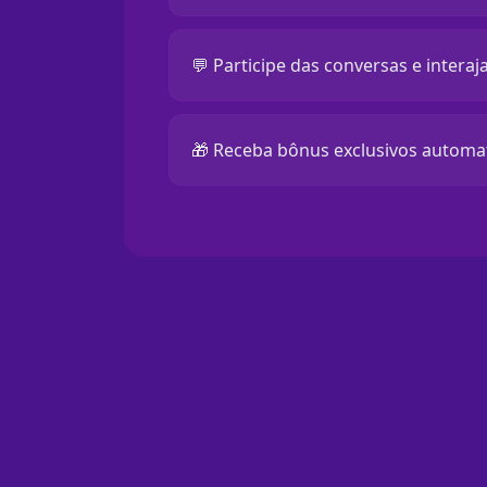
💬 Participe das conversas e interaj
🎁 Receba bônus exclusivos autom