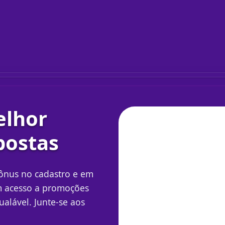
elhor
postas
ônus no cadastro e em
m acesso a promoções
ualável. Junte-se aos