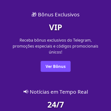
🎁 Bônus Exclusivos
VIP
Receba bônus exclusivos do Telegram,
promoções especiais e códigos promocionais
únicos!
Ver Bônus
📢 Notícias em Tempo Real
24/7