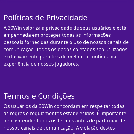
Políticas de Privacidade
A 30Win valoriza a privacidade de seus usuários e está
empenhada em proteger todas as informações
pessoais fornecidas durante o uso de nossos canais de
comunicação. Todos os dados coletados são utilizados
exclusivamente para fins de melhoria contínua da
experiência de nossos jogadores.
Termos e Condições
Os usuários da 30Win concordam em respeitar todas
as regras e regulamentos estabelecidos. É importante
ler e entender todos os termos antes de participar de
nossos canais de comunicação. A violação destes