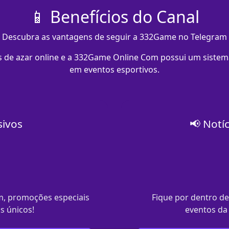
📱 Benefícios do Canal
Descubra as vantagens de seguir a 332Game no Telegram
de azar online e a 332Game Online Com possui um sistema 
em eventos esportivos.
sivos
📢 Notí
m, promoções especiais
Fique por dentro d
s únicos!
eventos da