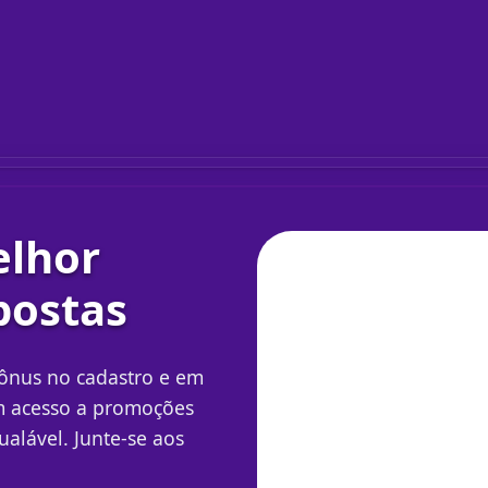
elhor
postas
ônus no cadastro e em
m acesso a promoções
ualável. Junte-se aos