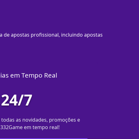
de apostas profissional, incluindo apostas
cias em Tempo Real
24/7
e todas as novidades, promoções e
 332Game em tempo real!