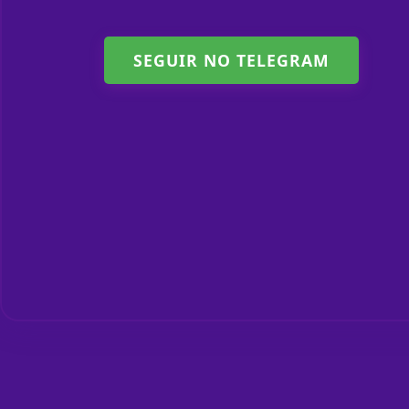
SEGUIR NO TELEGRAM