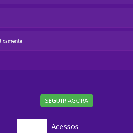
a
aticamente
SEGUIR AGORA
Acessos