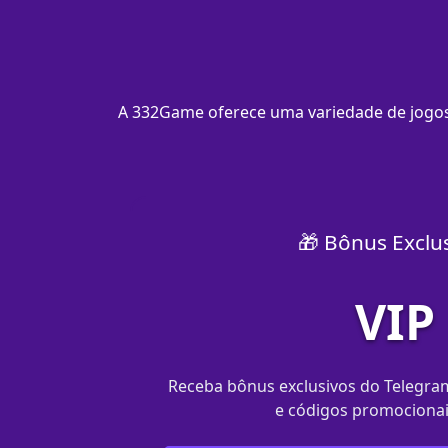
A 332Game oferece uma variedade de jogos 
🎁 Bônus Exclu
VIP
Receba bônus exclusivos do Telegra
e códigos promocionai