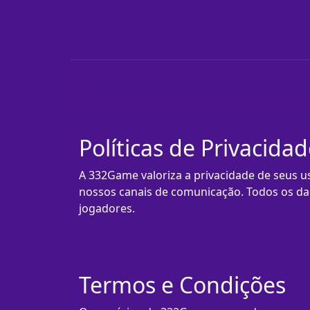
Políticas de Privacida
A 332Game valoriza a privacidade de seus 
nossos canais de comunicação. Todos os dad
jogadores.
Termos e Condições