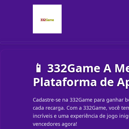
📱 332Game A M
Plataforma de A
Cadastre-se na 332Game para ganhar b
cada recarga. Com a 332Game, você te
incríveis e uma experiência de jogo inig
vencedores agora!