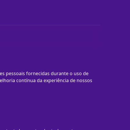
es pessoais fornecidas durante o uso de
elhoria contínua da experiência de nossos