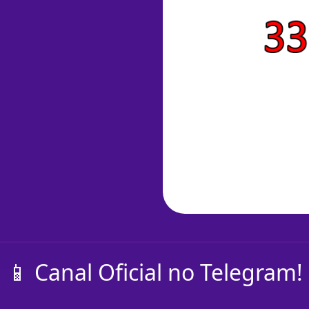
📱 Canal Oficial no Telegram!