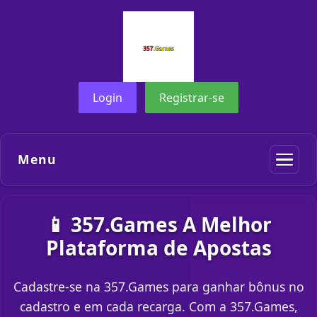
Login
Registrar-se
Menu
📱 357.Games A Melhor
Plataforma de Apostas
Cadastre-se na 357.Games para ganhar bônus no
cadastro e em cada recarga. Com a 357.Games,