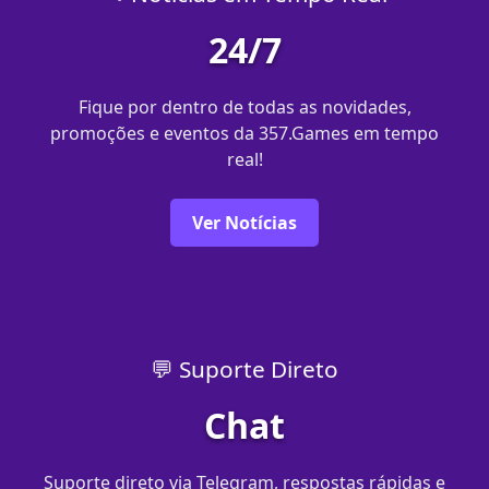
24/7
Fique por dentro de todas as novidades,
promoções e eventos da 357.Games em tempo
real!
Ver Notícias
💬 Suporte Direto
Chat
Suporte direto via Telegram, respostas rápidas e