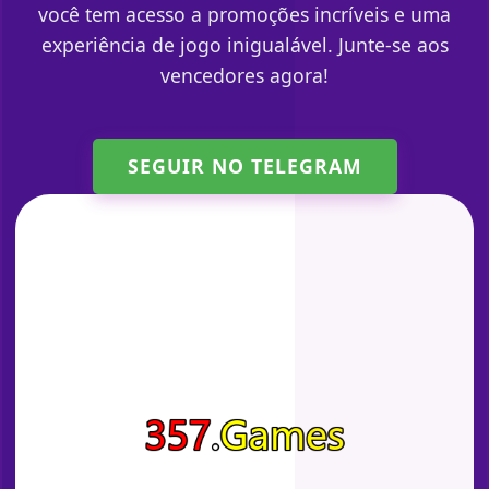
você tem acesso a promoções incríveis e uma
experiência de jogo inigualável. Junte-se aos
vencedores agora!
SEGUIR NO TELEGRAM