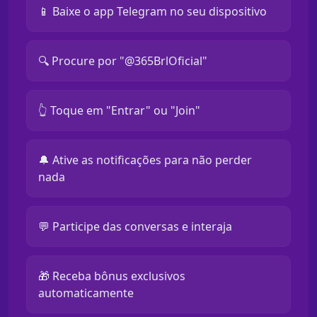
📱 Baixe o app Telegram no seu dispositivo
🔍 Procure por "@365BrlOficial"
👆 Toque em "Entrar" ou "Join"
🔔 Ative as notificações para não perder
nada
💬 Participe das conversas e interaja
🎁 Receba bônus exclusivos
automaticamente