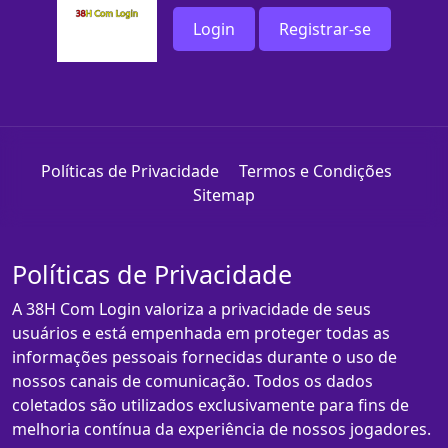
Login
Registrar-se
Políticas de Privacidade
Termos e Condições
Sitemap
Políticas de Privacidade
A 38H Com Login valoriza a privacidade de seus
usuários e está empenhada em proteger todas as
informações pessoais fornecidas durante o uso de
nossos canais de comunicação. Todos os dados
coletados são utilizados exclusivamente para fins de
melhoria contínua da experiência de nossos jogadores.