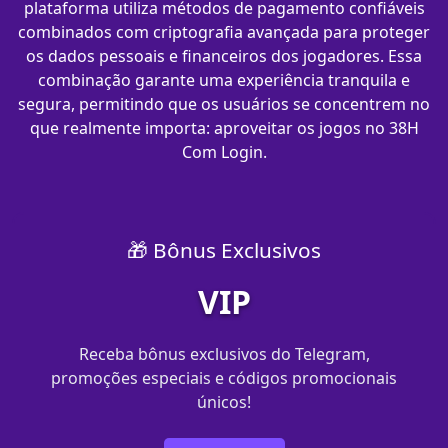
plataforma utiliza métodos de pagamento confiáveis
combinados com criptografia avançada para proteger
os dados pessoais e financeiros dos jogadores. Essa
combinação garante uma experiência tranquila e
segura, permitindo que os usuários se concentrem no
que realmente importa: aproveitar os jogos no 38H
Com Login.
🎁 Bônus Exclusivos
VIP
Receba bônus exclusivos do Telegram,
promoções especiais e códigos promocionais
únicos!