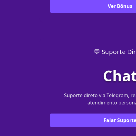
Ver Bônus
💬 Suporte Di
Cha
Suporte direto via Telegram, r
atendimento persona
Falar Suport