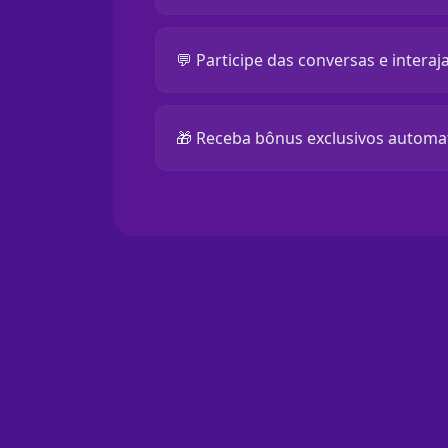
💬 Participe das conversas e interaj
🎁 Receba bônus exclusivos autom