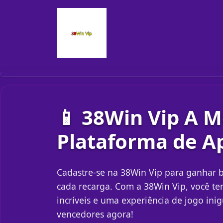
📱 38Win Vip A M
Plataforma de A
Cadastre-se na 38Win Vip para ganhar 
cada recarga. Com a 38Win Vip, você t
incríveis e uma experiência de jogo inig
vencedores agora!