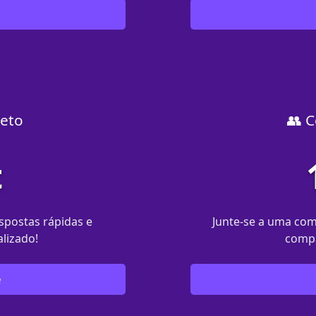
reto
👥 
t
espostas rápidas e
Junte-se a uma com
lizado!
compa
e