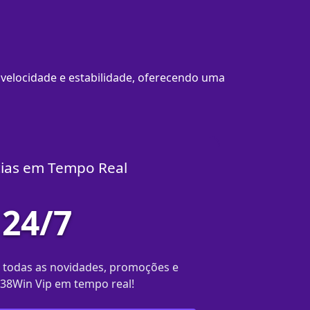
velocidade e estabilidade, oferecendo uma
cias em Tempo Real
24/7
e todas as novidades, promoções e
 38Win Vip em tempo real!