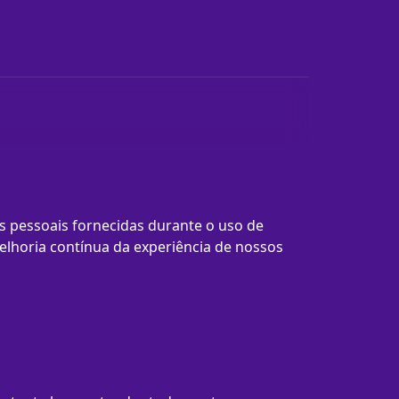
s pessoais fornecidas durante o uso de
elhoria contínua da experiência de nossos