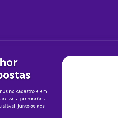
lhor
postas
nus no cadastro e em
 acesso a promoções
ualável. Junte-se aos