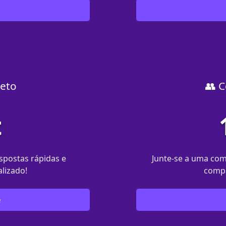
reto
👥 
t
espostas rápidas e
Junte-se a uma com
lizado!
compa
e