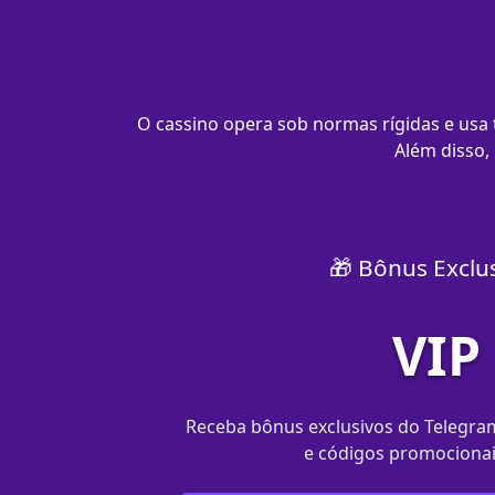
O cassino opera sob normas rígidas e usa 
Além disso,
🎁 Bônus Exclu
VIP
Receba bônus exclusivos do Telegra
e códigos promocionai