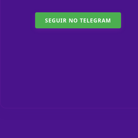
SEGUIR NO TELEGRAM