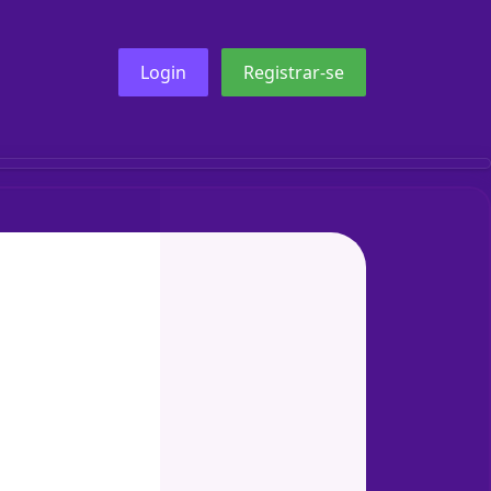
Login
Registrar-se