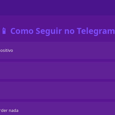
📱 Como Seguir no Telegram
ositivo
erder nada