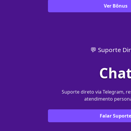
Ver Bônus
💬 Suporte Di
Cha
Suporte direto via Telegram, r
atendimento persona
Falar Suport