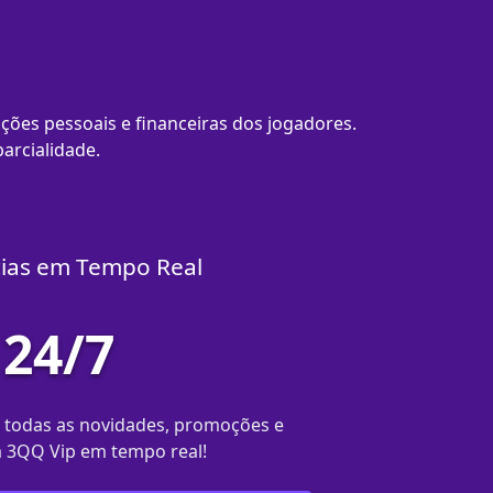
ções pessoais e financeiras dos jogadores.
arcialidade.
cias em Tempo Real
24/7
e todas as novidades, promoções e
a 3QQ Vip em tempo real!