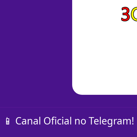
📱 Canal Oficial no Telegram!