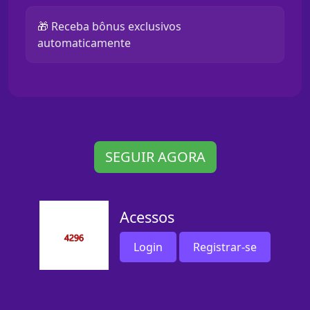
🎁 Receba bônus exclusivos
automaticamente
SEGUIR AGORA
Acessos
Login
Registrar-se