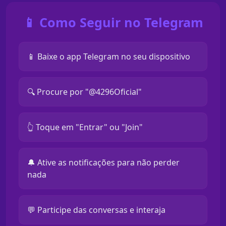
📱 Como Seguir no Telegram
📱 Baixe o app Telegram no seu dispositivo
🔍 Procure por "@4296Oficial"
👆 Toque em "Entrar" ou "Join"
🔔 Ative as notificações para não perder
nada
💬 Participe das conversas e interaja