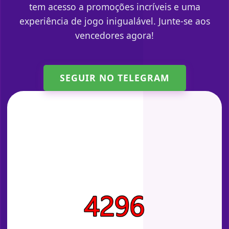
tem acesso a promoções incríveis e uma
experiência de jogo inigualável. Junte-se aos
vencedores agora!
SEGUIR NO TELEGRAM