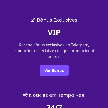
🎁 Bônus Exclusivos
VIP
Receba bônus exclusivos do Telegram,
promoções especiais e códigos promocionais
únicos!
Ver Bônus
📢 Notícias em Tempo Real
24/7