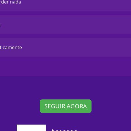
erder nada
a
aticamente
SEGUIR AGORA