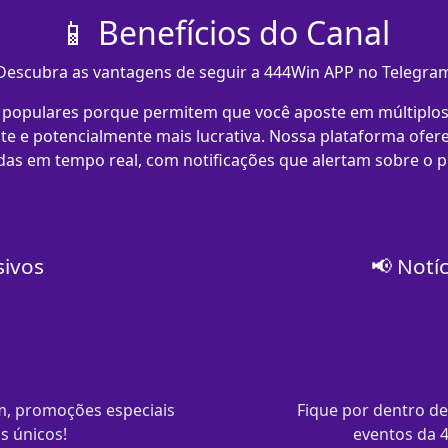
📱 Benefícios do Canal
Descubra as vantagens de seguir a 444Win APP no Telegra
 populares porque permitem que você aposte em múltiplos
te e potencialmente mais lucrativa. Nossa plataforma ofe
 em tempo real, com notificações que alertam sobre o pr
sivos
📢 Notí
m, promoções especiais
Fique por dentro d
s únicos!
eventos da 