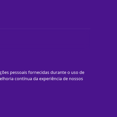
ções pessoais fornecidas durante o uso de
elhoria contínua da experiência de nossos