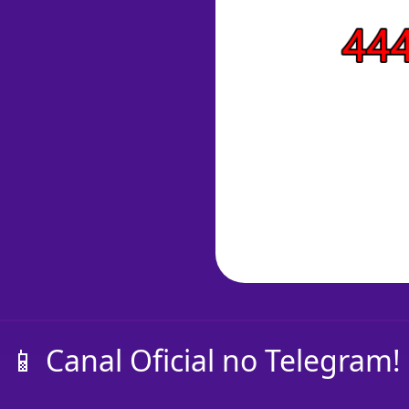
📱 Canal Oficial no Telegram!