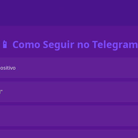
📱 Como Seguir no Telegram
ositivo
l"