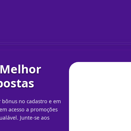
 Melhor
postas
r bônus no cadastro e em
tem acesso a promoções
ualável. Junte-se aos