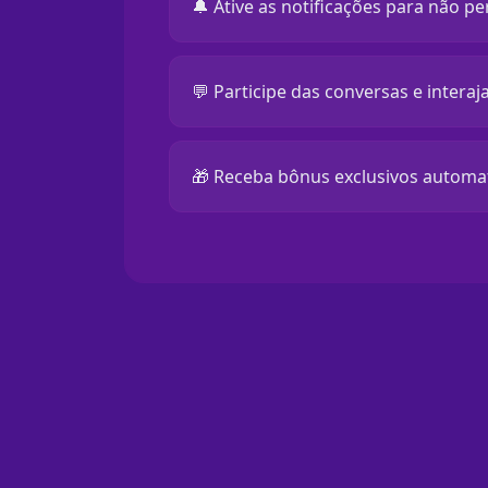
🔔 Ative as notificações para não p
💬 Participe das conversas e interaj
🎁 Receba bônus exclusivos autom