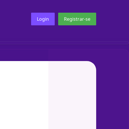
Login
Registrar-se