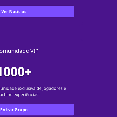
Ver Notícias
Comunidade VIP
1000+
unidade exclusiva de jogadores e
rtilhe experiências!
Entrar Grupo