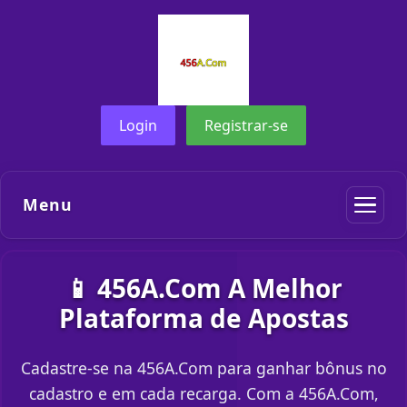
Login
Registrar-se
Menu
📱 456A.Com A Melhor
Plataforma de Apostas
Cadastre-se na 456A.Com para ganhar bônus no
cadastro e em cada recarga. Com a 456A.Com,