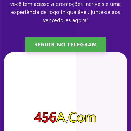
você tem acesso a promoções incríveis e uma
experiência de jogo inigualável. Junte-se aos
vencedores agora!
SEGUIR NO TELEGRAM