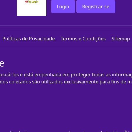
Login
Registrar-se
Políticas de Privacidade
Termos e Condições
Sitemap
de
s usuários e está empenhada em proteger todas as informa
os coletados são utilizados exclusivamente para fins de m