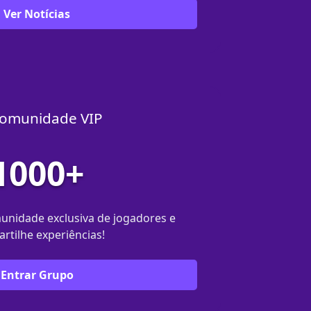
Ver Notícias
Comunidade VIP
1000+
unidade exclusiva de jogadores e
rtilhe experiências!
Entrar Grupo