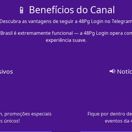
📱 Benefícios do Canal
Descubra as vantagens de seguir a 48Pg Login no Telegra
 Brasil é extremamente funcional — a 48Pg Login opera com
experiência suave.
sivos
📢 Notí
m, promoções especiais
Fique por dentro d
s únicos!
eventos da 