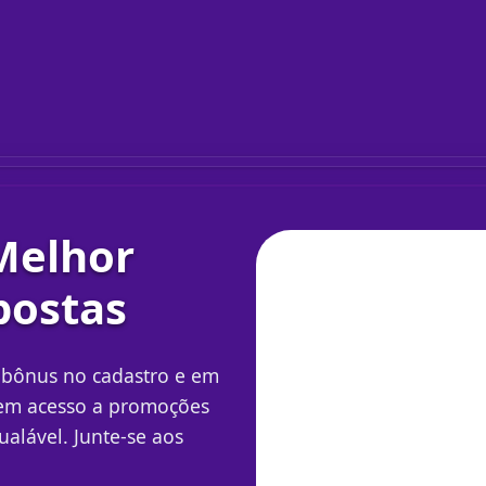
Melhor
postas
 bônus no cadastro e em
tem acesso a promoções
ualável. Junte-se aos