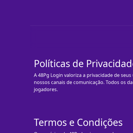
Políticas de Privacida
A 48Pg Login valoriza a privacidade de seu
nossos canais de comunicação. Todos os dad
jogadores.
Termos e Condições