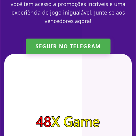
você tem acesso a promoções incríveis e uma
experiência de jogo inigualável. Junte-se aos
vencedores agora!
SEGUIR NO TELEGRAM