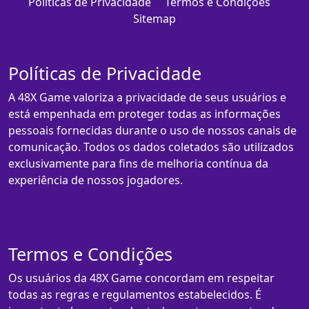
Políticas de Privacidade
Termos e Condições
Sitemap
Políticas de Privacidade
A 48X Game valoriza a privacidade de seus usuários e
está empenhada em proteger todas as informações
pessoais fornecidas durante o uso de nossos canais de
comunicação. Todos os dados coletados são utilizados
exclusivamente para fins de melhoria contínua da
experiência de nossos jogadores.
Termos e Condições
Os usuários da 48X Game concordam em respeitar
todas as regras e regulamentos estabelecidos. É