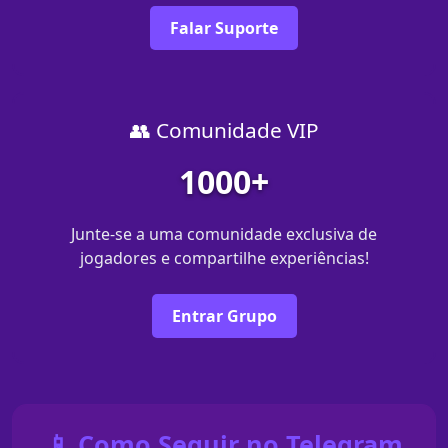
Falar Suporte
👥 Comunidade VIP
1000+
Junte-se a uma comunidade exclusiva de
jogadores e compartilhe experiências!
Entrar Grupo
📱 Como Seguir no Telegram