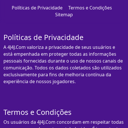
Políticas de Privacidade
Termos e Condições
Sitemap
Políticas de Privacidade
A 4J4J.Com valoriza a privacidade de seus usuários e
está empenhada em proteger todas as informações
pessoais fornecidas durante o uso de nossos canais de
comunicação. Todos os dados coletados são utilizados
exclusivamente para fins de melhoria contínua da
experiência de nossos jogadores.
Termos e Condições
Os usuários da 4J4J.Com concordam em respeitar todas