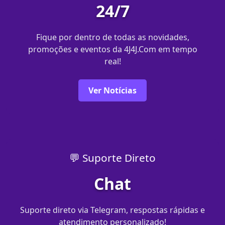
24/7
Fique por dentro de todas as novidades,
promoções e eventos da 4J4J.Com em tempo
real!
Ver Notícias
💬 Suporte Direto
Chat
Suporte direto via Telegram, respostas rápidas e
atendimento personalizado!