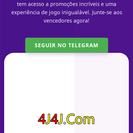
tem acesso a promoções incríveis e uma
experiência de jogo inigualável. Junte-se aos
vencedores agora!
SEGUIR NO TELEGRAM