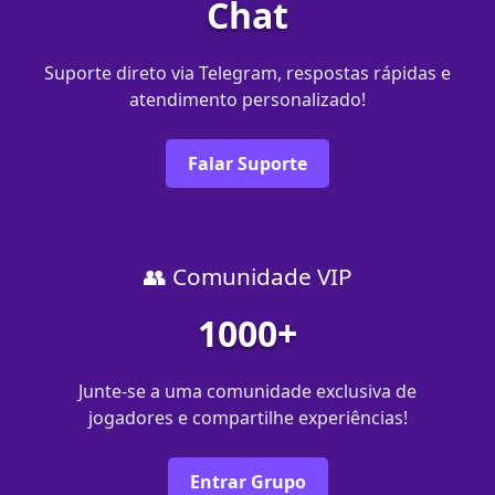
Chat
Suporte direto via Telegram, respostas rápidas e
atendimento personalizado!
Falar Suporte
👥 Comunidade VIP
1000+
Junte-se a uma comunidade exclusiva de
jogadores e compartilhe experiências!
Entrar Grupo