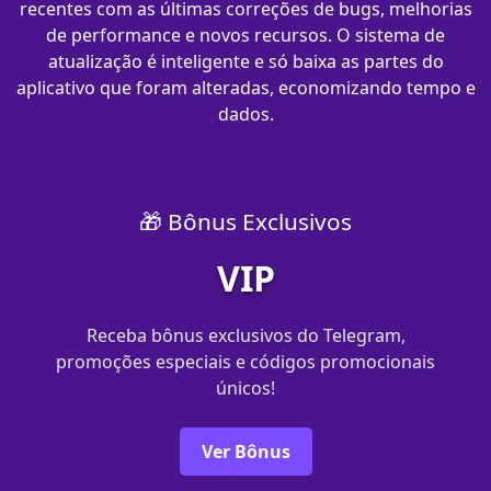
recentes com as últimas correções de bugs, melhorias
de performance e novos recursos. O sistema de
atualização é inteligente e só baixa as partes do
aplicativo que foram alteradas, economizando tempo e
dados.
🎁 Bônus Exclusivos
VIP
Receba bônus exclusivos do Telegram,
promoções especiais e códigos promocionais
únicos!
Ver Bônus