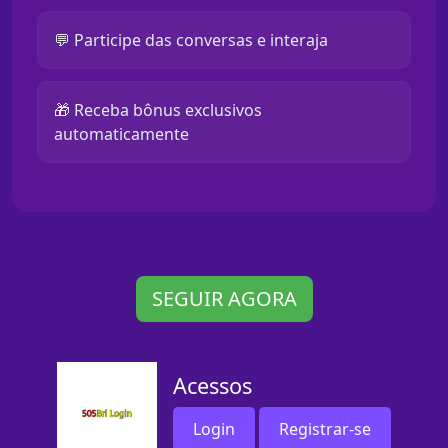
💬 Participe das conversas e interaja
🎁 Receba bônus exclusivos
automaticamente
SEGUIR AGORA
Acessos
Login
Registrar-se