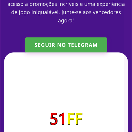
acesso a promoções incríveis e uma experiência
de jogo inigualável. Junte-se aos vencedores
agora!
SEGUIR NO TELEGRAM