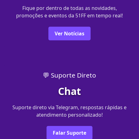
Fique por dentro de todas as novidades,
promoções e eventos da 51FF em tempo real!
Ver Notícias
💬 Suporte Direto
Chat
Suporte direto via Telegram, respostas rápidas e
atendimento personalizado!
Falar Suporte