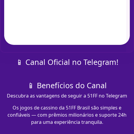
📱 Canal Oficial no Telegram!
📱 Benefícios do Canal
Descubra as vantagens de seguir a 51FF no Telegram
Os jogos de cassino da 51FF Brasil são simples e
confiáveis — com prêmios milionários e suporte 24h
para uma experiência tranquila.