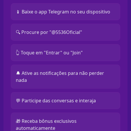
📱 Baixe o app Telegram no seu dispositivo
🔍 Procure por "@5536Oficial"
👆 Toque em "Entrar" ou "Join"
🔔 Ative as notificações para não perder
nada
💬 Participe das conversas e interaja
🎁 Receba bônus exclusivos
automaticamente