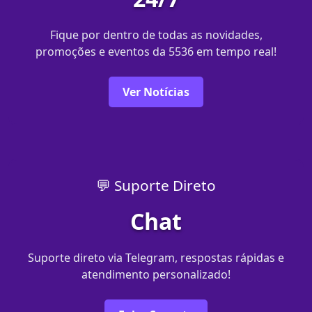
Fique por dentro de todas as novidades,
promoções e eventos da 5536 em tempo real!
Ver Notícias
💬 Suporte Direto
Chat
Suporte direto via Telegram, respostas rápidas e
atendimento personalizado!