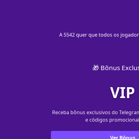
A 5542 quer que todos os jogador
🎁 Bônus Exclu
VIP
Receba bônus exclusivos do Telegra
e códigos promocionai
Ver Bônus