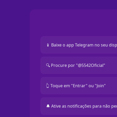
📱 Baixe o app Telegram no seu disp
🔍 Procure por "@5542Oficial"
👆 Toque em "Entrar" ou "Join"
🔔 Ative as notificações para não p