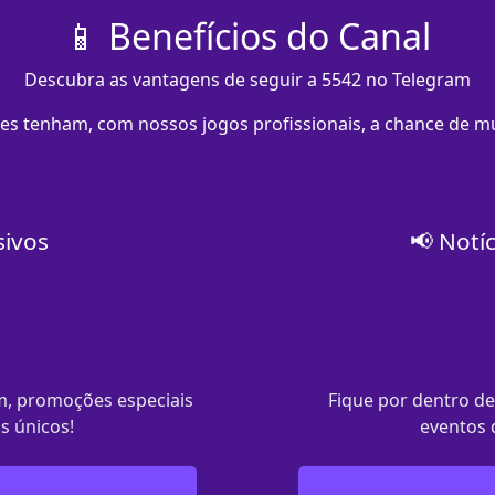
📱 Benefícios do Canal
Descubra as vantagens de seguir a 5542 no Telegram
es tenham, com nossos jogos profissionais, a chance de mud
sivos
📢 Notí
m, promoções especiais
Fique por dentro d
s únicos!
eventos 