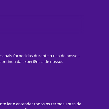
essoais fornecidas durante o uso de nossos
 contínua da experiência de nossos
nte ler e entender todos os termos antes de