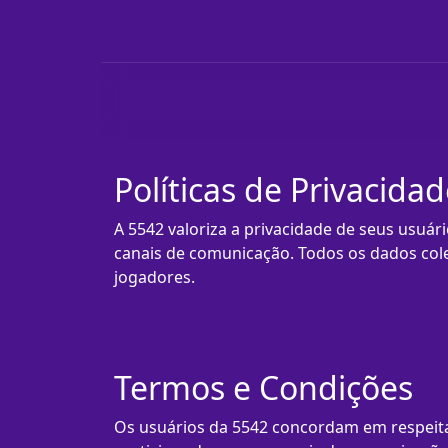
Políticas de Privacida
A 5542 valoriza a privacidade de seus usuá
canais de comunicação. Todos os dados cole
jogadores.
Termos e Condições
Os usuários da 5542 concordam em respeitar