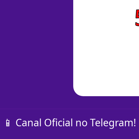
📱 Canal Oficial no Telegram!