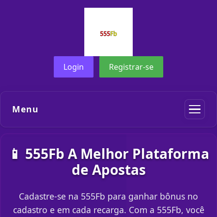
Login
Registrar-se
Menu
📱 555Fb A Melhor Plataforma
de Apostas
Cadastre-se na 555Fb para ganhar bônus no
cadastro e em cada recarga. Com a 555Fb, você