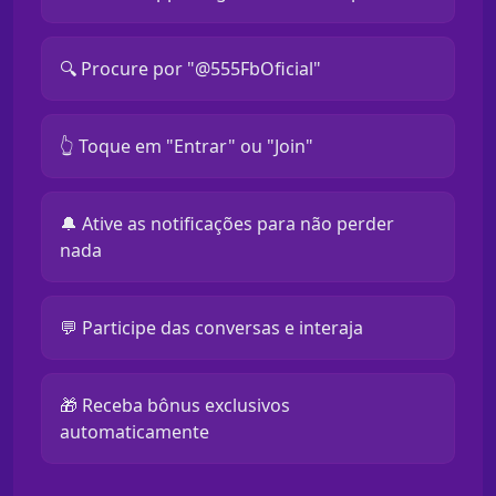
🔍 Procure por "@555FbOficial"
👆 Toque em "Entrar" ou "Join"
🔔 Ative as notificações para não perder
nada
💬 Participe das conversas e interaja
🎁 Receba bônus exclusivos
automaticamente