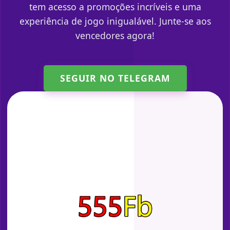
tem acesso a promoções incríveis e uma
experiência de jogo inigualável. Junte-se aos
vencedores agora!
SEGUIR NO TELEGRAM