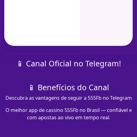
📱 Canal Oficial no Telegram!
📱 Benefícios do Canal
Descubra as vantagens de seguir a 555Fb no Telegram
O melhor app de cassino 555Fb no Brasil — confiável e
com apostas ao vivo em tempo real.