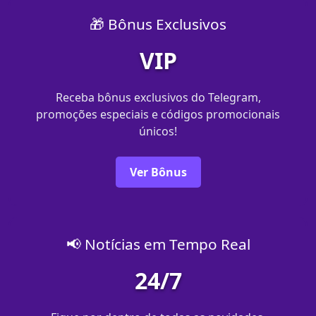
🎁 Bônus Exclusivos
VIP
Receba bônus exclusivos do Telegram,
promoções especiais e códigos promocionais
únicos!
Ver Bônus
📢 Notícias em Tempo Real
24/7