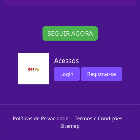
SEGUIR AGORA
Acessos
Login
Registrar-se
Políticas de Privacidade
Termos e Condições
Sitemap