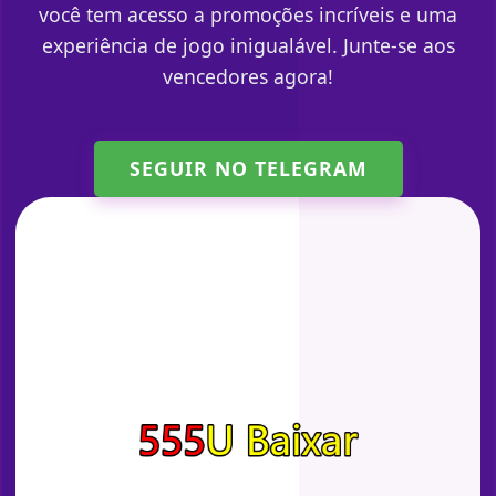
você tem acesso a promoções incríveis e uma
experiência de jogo inigualável. Junte-se aos
vencedores agora!
SEGUIR NO TELEGRAM