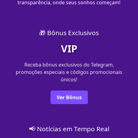
transparência, onde seus sonhos começam!
🎁 Bônus Exclusivos
VIP
Receba bônus exclusivos do Telegram,
promoções especiais e códigos promocionais
únicos!
Ver Bônus
📢 Notícias em Tempo Real