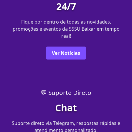
24/7
Fique por dentro de todas as novidades,
promoções e eventos da 555U Baixar em tempo
real!
Ver Notícias
💬 Suporte Direto
Chat
Suporte direto via Telegram, respostas rápidas e
atendimento personalizado!