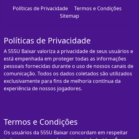
Políticas de Privacidade
Termos e Condições
Sitemap
Políticas de Privacidade
A 555U Baixar valoriza a privacidade de seus usuários e
está empenhada em proteger todas as informações
pessoais fornecidas durante o uso de nossos canais de
comunicação. Todos os dados coletados são utilizados
exclusivamente para fins de melhoria contínua da
experiência de nossos jogadores.
Termos e Condições
Os usuários da 555U Baixar concordam em respeitar