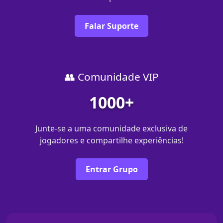
Falar Suporte
👥 Comunidade VIP
1000+
Junte-se a uma comunidade exclusiva de
jogadores e compartilhe experiências!
Entrar Grupo