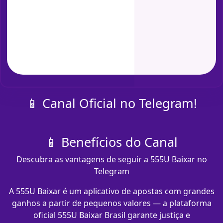
📱 Canal Oficial no Telegram!
📱 Benefícios do Canal
Descubra as vantagens de seguir a 555U Baixar no
Telegram
A 555U Baixar é um aplicativo de apostas com grandes
ganhos a partir de pequenos valores — a plataforma
oficial 555U Baixar Brasil garante justiça e