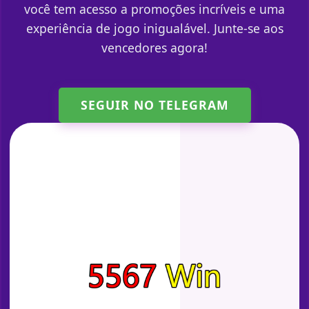
você tem acesso a promoções incríveis e uma
experiência de jogo inigualável. Junte-se aos
vencedores agora!
SEGUIR NO TELEGRAM