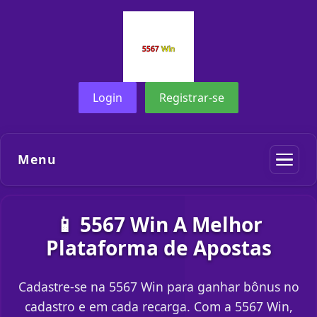
Login
Registrar-se
Menu
📱 5567 Win A Melhor
Plataforma de Apostas
Cadastre-se na 5567 Win para ganhar bônus no
cadastro e em cada recarga. Com a 5567 Win,