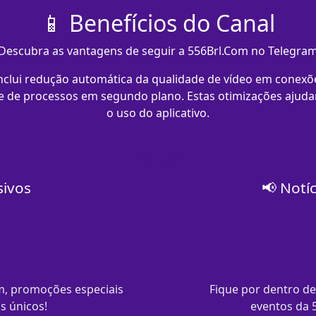
📱 Benefícios do Canal
Descubra as vantagens de seguir a 556Brl.Com no Telegra
nclui redução automática da qualidade de vídeo em conexõe
e de processos em segundo plano. Estas otimizações ajudam 
o uso do aplicativo.
sivos
📢 Notí
m, promoções especiais
Fique por dentro d
s únicos!
eventos da 