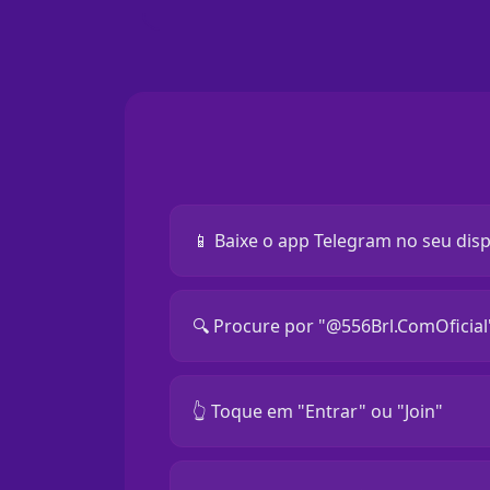
📱 Baixe o app Telegram no seu disp
🔍 Procure por "@556Brl.ComOficial
👆 Toque em "Entrar" ou "Join"