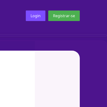
Login
Registrar-se