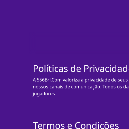
Políticas de Privacida
A 556Brl.Com valoriza a privacidade de seu
nossos canais de comunicação. Todos os dad
jogadores.
Termos e Condições