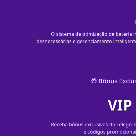
O sistema de otimização de bateria i
desnecessárias e gerenciamento inteligent
🎁 Bônus Exclu
VIP
Receba bônus exclusivos do Telegra
e códigos promocionai