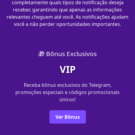
completamente quais tipos de notificação deseja
receber, garantindo que apenas as informações
relevantes cheguem até você. As notificações ajudam
você a não perder oportunidades importantes.
🎁 Bônus Exclusivos
VIP
Receba bônus exclusivos do Telegram,
promoções especiais e códigos promocionais
únicos!
Ver Bônus