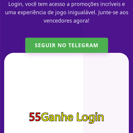
Login, você tem acesso a promoções incríveis e
uma experiência de jogo inigualável. Junte-se aos
vencedores agora!
SEGUIR NO TELEGRAM