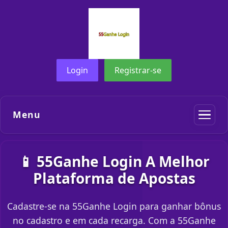
Login
Registrar-se
Menu
📱 55Ganhe Login A Melhor
Plataforma de Apostas
Cadastre-se na 55Ganhe Login para ganhar bônus
no cadastro e em cada recarga. Com a 55Ganhe