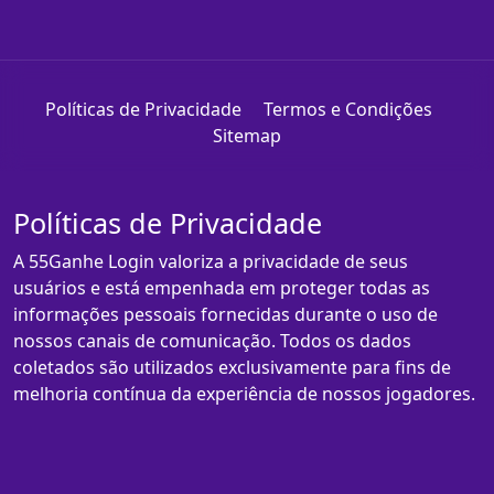
Políticas de Privacidade
Termos e Condições
Sitemap
Políticas de Privacidade
A 55Ganhe Login valoriza a privacidade de seus
usuários e está empenhada em proteger todas as
informações pessoais fornecidas durante o uso de
nossos canais de comunicação. Todos os dados
coletados são utilizados exclusivamente para fins de
melhoria contínua da experiência de nossos jogadores.