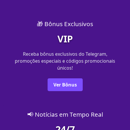
🎁 Bônus Exclusivos
VIP
Receba bônus exclusivos do Telegram,
promoções especiais e códigos promocionais
únicos!
Ver Bônus
📢 Notícias em Tempo Real
24/7