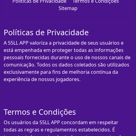
Políticas de Privacidade
Termos e Condições
Sitemap
Políticas de Privacidade
A 55LL APP valoriza a privacidade de seus usuários e
está empenhada em proteger todas as informações
pessoais fornecidas durante o uso de nossos canais de
comunicação. Todos os dados coletados são utilizados
exclusivamente para fins de melhoria contínua da
experiência de nossos jogadores.
Termos e Condições
Os usuários da 55LL APP concordam em respeitar
todas as regras e regulamentos estabelecidos. É