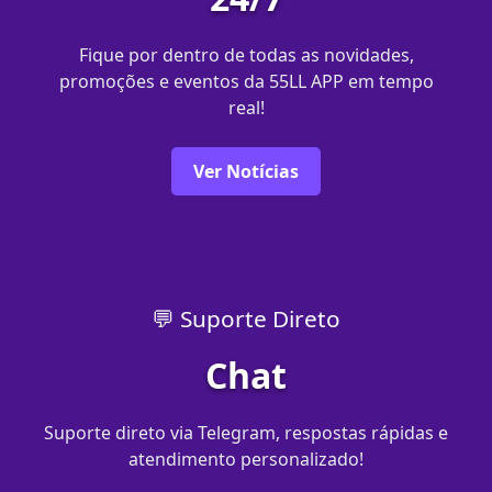
Fique por dentro de todas as novidades,
promoções e eventos da 55LL APP em tempo
real!
Ver Notícias
💬 Suporte Direto
Chat
Suporte direto via Telegram, respostas rápidas e
atendimento personalizado!