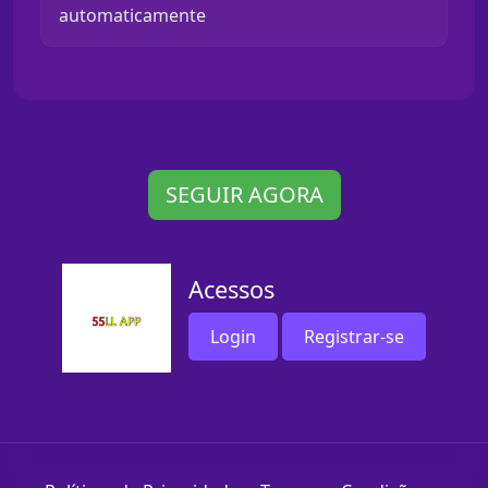
automaticamente
SEGUIR AGORA
Acessos
Login
Registrar-se