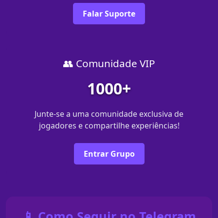
Falar Suporte
👥 Comunidade VIP
1000+
Junte-se a uma comunidade exclusiva de
jogadores e compartilhe experiências!
Entrar Grupo
📱 Como Seguir no Telegram