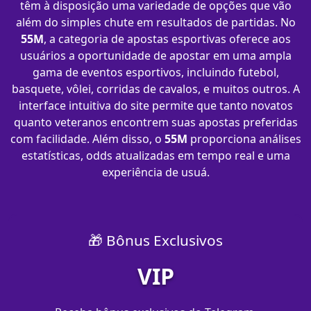
têm à disposição uma variedade de opções que vão
além do simples chute em resultados de partidas. No
55M
, a categoria de apostas esportivas oferece aos
usuários a oportunidade de apostar em uma ampla
gama de eventos esportivos, incluindo futebol,
basquete, vôlei, corridas de cavalos, e muitos outros. A
interface intuitiva do site permite que tanto novatos
quanto veteranos encontrem suas apostas preferidas
com facilidade. Além disso, o
55M
proporciona análises
estatísticas, odds atualizadas em tempo real e uma
experiência de usuá.
🎁 Bônus Exclusivos
VIP