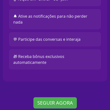
🔔 Ative as notificações para não perder
nada
💬 Participe das conversas e interaja
🎁 Receba bônus exclusivos
automaticamente
SEGUIR AGORA