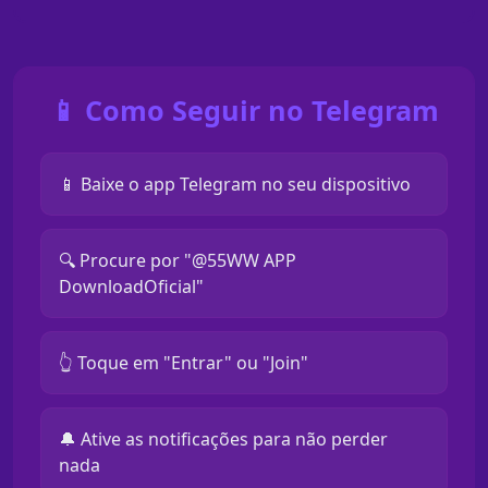
📱 Como Seguir no Telegram
📱 Baixe o app Telegram no seu dispositivo
🔍 Procure por "@55WW APP
DownloadOficial"
👆 Toque em "Entrar" ou "Join"
🔔 Ative as notificações para não perder
nada