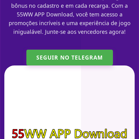
bônus no cadastro e em cada recarga. Com a
55WW APP Download, você tem acesso a
promoções incríveis e uma experiência de jogo
inigualável. Junte-se aos vencedores agora!
SEGUIR NO TELEGRAM