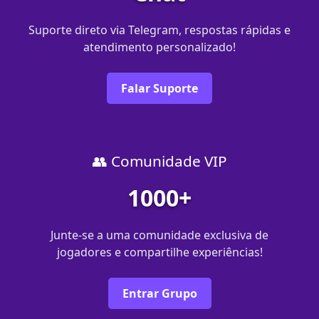
Suporte direto via Telegram, respostas rápidas e
atendimento personalizado!
Falar Suporte
👥 Comunidade VIP
1000+
Junte-se a uma comunidade exclusiva de
jogadores e compartilhe experiências!
Entrar Grupo