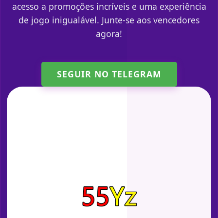
acesso a promoções incríveis e uma experiência
de jogo inigualável. Junte-se aos vencedores
agora!
SEGUIR NO TELEGRAM