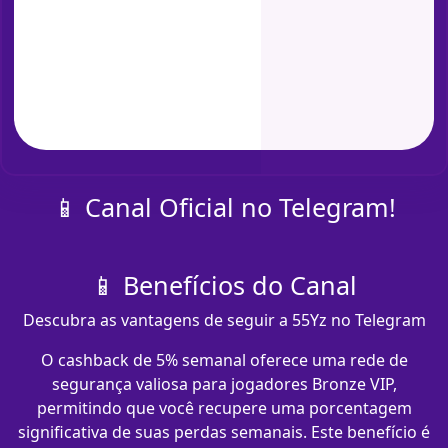
📱 Canal Oficial no Telegram!
📱 Benefícios do Canal
Descubra as vantagens de seguir a 55Yz no Telegram
O cashback de 5% semanal oferece uma rede de
segurança valiosa para jogadores Bronze VIP,
permitindo que você recupere uma porcentagem
significativa de suas perdas semanais. Este benefício é