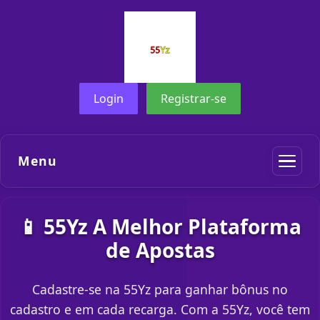
Login
Registrar-se
Menu
📱 55Yz A Melhor Plataforma
de Apostas
Cadastre-se na 55Yz para ganhar bônus no
cadastro e em cada recarga. Com a 55Yz, você tem