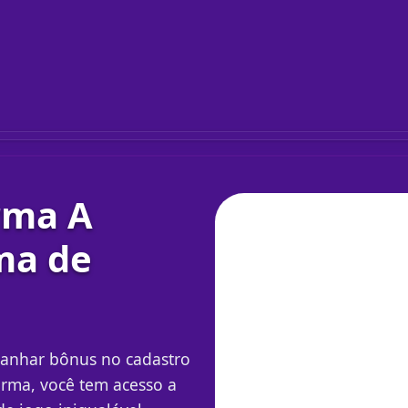
rma A
ma de
ganhar bônus no cadastro
orma, você tem acesso a