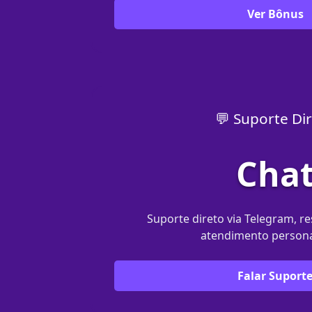
Ver Bônus
💬 Suporte Di
Cha
Suporte direto via Telegram, r
atendimento persona
Falar Suport