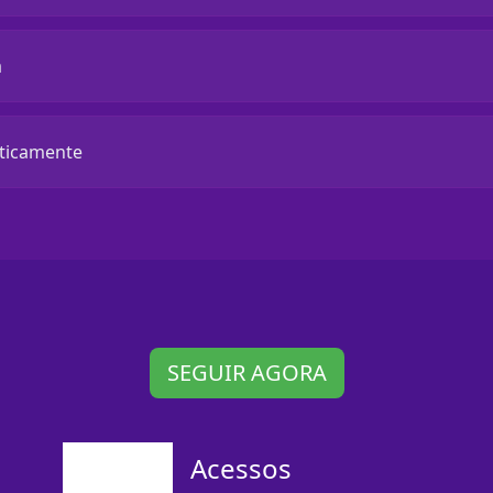
a
aticamente
SEGUIR AGORA
Acessos