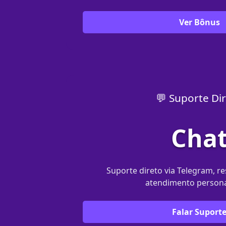
Ver Bônus
💬 Suporte Di
Cha
Suporte direto via Telegram, r
atendimento persona
Falar Suport