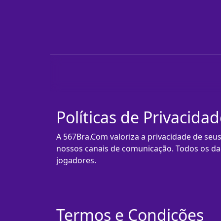
Políticas de Privacida
A 567Bra.Com valoriza a privacidade de se
nossos canais de comunicação. Todos os dad
jogadores.
Termos e Condições