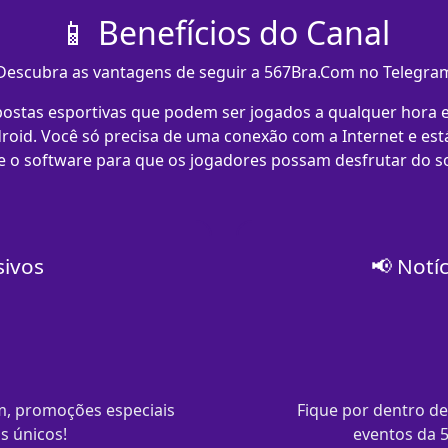
📱 Benefícios do Canal
Descubra as vantagens de seguir a 567Bra.Com no Telegra
ostas esportivas que podem ser jogados a qualquer hora e
roid. Você só precisa de uma conexão com a Internet e est
 o software para que os jogadores possam desfrutar do so
sivos
📢 Notí
m, promoções especiais
Fique por dentro d
s únicos!
eventos da 