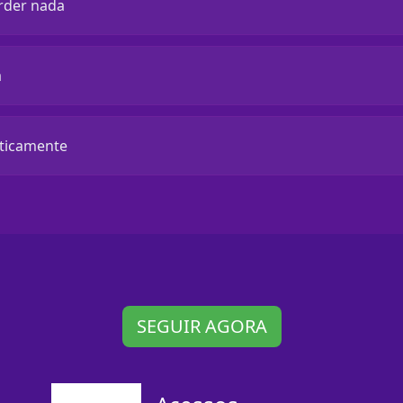
erder nada
a
aticamente
SEGUIR AGORA